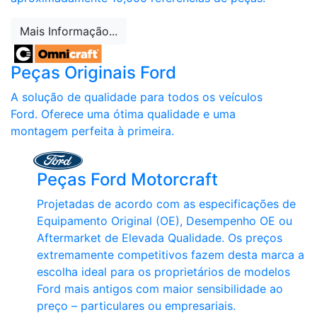
Mais Informação...
Peças Originais Ford
A solução de qualidade para todos os veículos
Ford. Oferece uma ótima qualidade e uma
montagem perfeita à primeira.
Peças Ford Motorcraft
Projetadas de acordo com as especificações de
Equipamento Original (OE), Desempenho OE ou
Aftermarket de Elevada Qualidade. Os preços
extremamente competitivos fazem desta marca a
escolha ideal para os proprietários de modelos
Ford mais antigos com maior sensibilidade ao
preço – particulares ou empresariais.