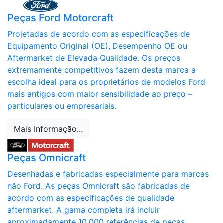
Peças Ford Motorcraft
Projetadas de acordo com as especificações de
Equipamento Original (OE), Desempenho OE ou
Aftermarket de Elevada Qualidade. Os preços
extremamente competitivos fazem desta marca a
escolha ideal para os proprietários de modelos Ford
mais antigos com maior sensibilidade ao preço –
particulares ou empresariais.
Mais Informação...
Peças Omnicraft
Desenhadas e fabricadas especialmente para marcas
não Ford. As peças Omnicraft são fabricadas de
acordo com as especificações de qualidade
aftermarket. A gama completa irá incluir
aproximadamente 10,000 referências de peças.