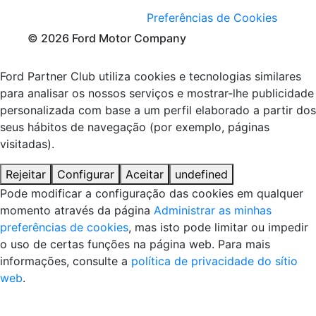
Preferências de Cookies
© 2026 Ford Motor Company
Ford Partner Club utiliza cookies e tecnologias similares
para analisar os nossos serviços e mostrar-lhe publicidade
personalizada com base a um perfil elaborado a partir dos
seus hábitos de navegação (por exemplo, páginas
visitadas).
Rejeitar
Configurar
Aceitar
undefined
Pode modificar a configuração das cookies em qualquer
momento através da página
Administrar as minhas
preferências de cookies
, mas isto pode limitar ou impedir
o uso de certas funções na página web. Para mais
informações, consulte a
política de privacidade do sítio
web
.