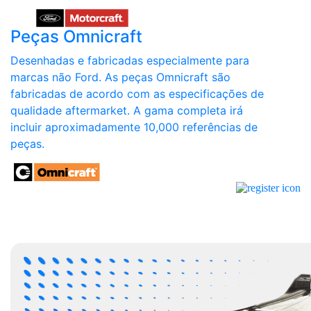
Peças Omnicraft
Desenhadas e fabricadas especialmente para
marcas não Ford. As peças Omnicraft são
fabricadas de acordo com as especificações de
qualidade aftermarket. A gama completa irá
incluir aproximadamente 10,000 referências de
peças.