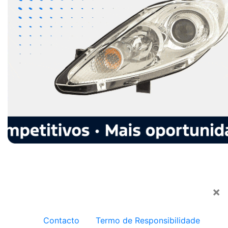
×
Contacto
Termo de Responsibilidade