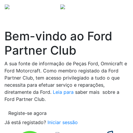
Bem-vindo ao Ford
Partner Club
A sua fonte de informação de Peças Ford, Omnicraft e
Ford Motorcraft. Como membro registado da Ford
Partner Club, tem acesso privilegiado a tudo o que
necessita para efetuar serviço e reparações,
diretamente da Ford.
Leia para
saber mais sobre a
Ford Partner Club.
Registe-se agora
Já está registado?
Iniciar sessão